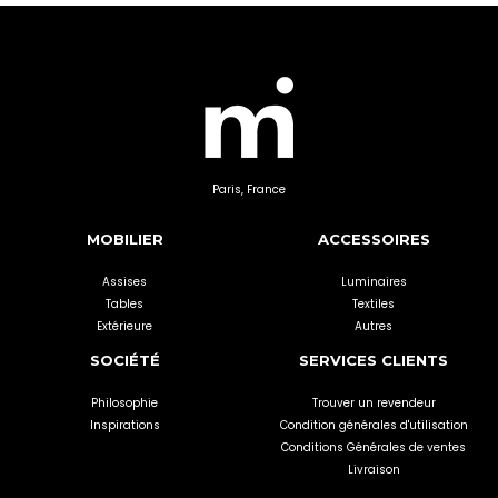
Paris, France
MOBILIER
ACCESSOIRES
Assises
Luminaires
Tables
Textiles
Extérieure
Autres
SOCIÉTÉ
SERVICES CLIENTS
Philosophie
Trouver un revendeur
Inspirations
Condition générales d'utilisation
Conditions Générales de ventes
Livraison