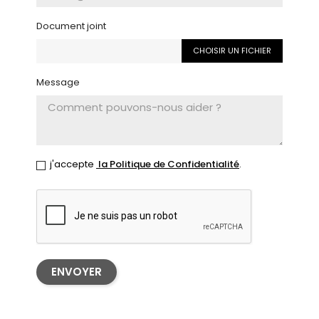
Document joint
CHOISIR UN FICHIER
Message
j'accepte
la Politique de Confidentialité
.