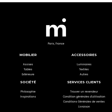
Paris, France
MOBILIER
ACCESSOIRES
Assises
Luminaires
Tables
Textiles
Extérieure
Autres
SOCIÉTÉ
SERVICES CLIENTS
Philosophie
Trouver un revendeur
Inspirations
Condition générales d'utilisation
Conditions Générales de ventes
Livraison