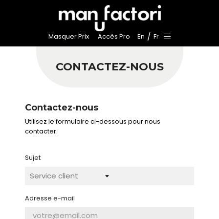
/
Masquer Prix
Accès Pro
En
Fr
CONTACTEZ-NOUS
Contactez-nous
Utilisez le formulaire ci-dessous pour nous
contacter.
Sujet
Adresse e-mail