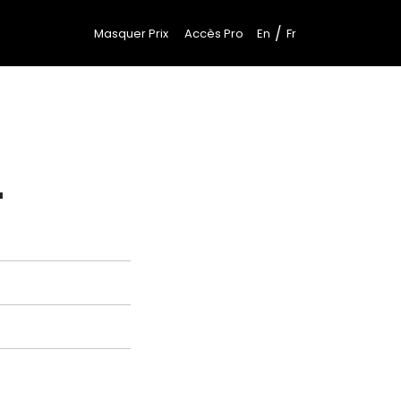
/
Masquer Prix
Accès Pro
En
Fr
"