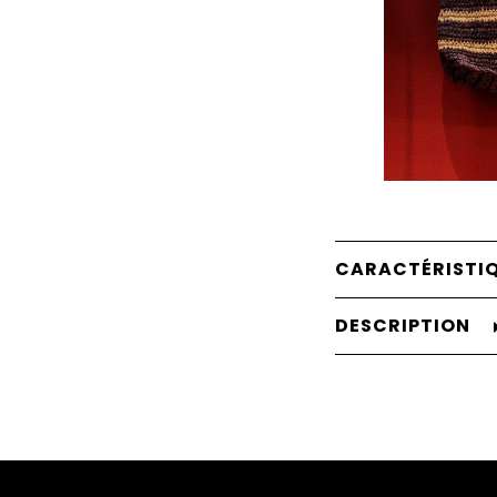
CARACTÉRISTI
DESCRIPTION