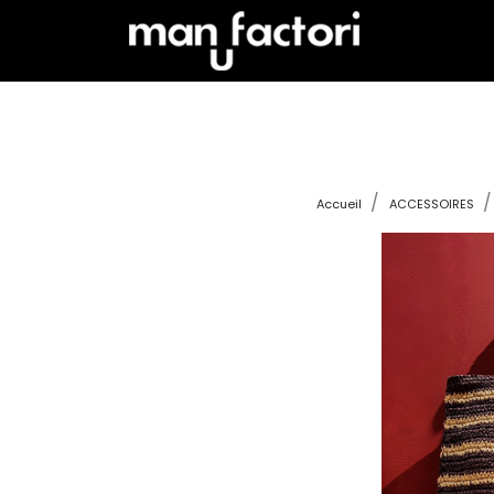
Accueil
ACCESSOIRES