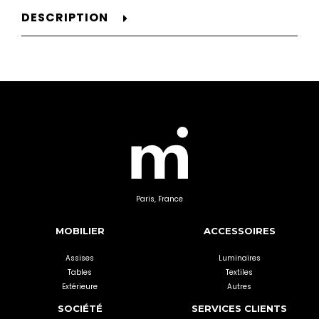
DESCRIPTION
Paris, France
MOBILIER
ACCESSOIRES
Assises
Luminaires
Tables
Textiles
Extérieure
Autres
SOCIÉTÉ
SERVICES CLIENTS