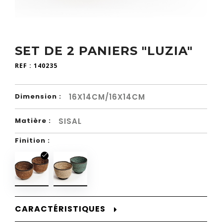
SET DE 2 PANIERS "LUZIA"
REF :
140235
16X14CM/16X14CM
Dimension :
SISAL
Matière :
Finition :
CARACTÉRISTIQUES