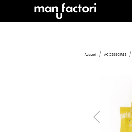
Accueil
ACCESSOIRES