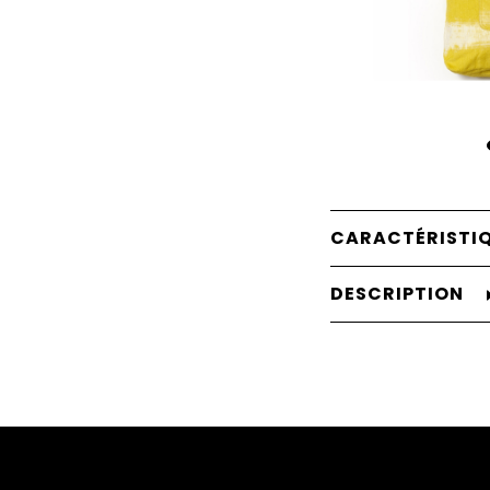
CARACTÉRISTI
DESCRIPTION