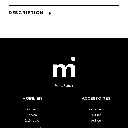
DESCRIPTION
Paris, France
MOBILIER
ACCESSOIRES
Assises
Luminaires
Tables
Textiles
Extérieure
Autres