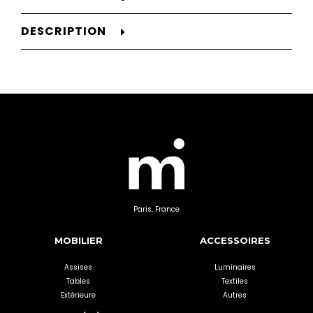
DESCRIPTION
Paris, France
MOBILIER
ACCESSOIRES
Assises
Luminaires
Tables
Textiles
Extérieure
Autres