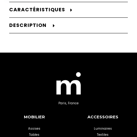
CARACTÉRISTIQUES
DESCRIPTION
Paris, France
MOBILIER
ACCESSOIRES
Assises
Luminaires
Tables
Textiles