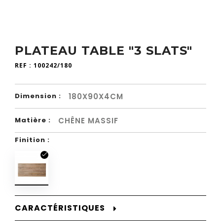
PLATEAU TABLE "3 SLATS"
REF :
100242/180
180X90X4CM
Dimension :
CHÊNE MASSIF
Matière :
Finition :
CARACTÉRISTIQUES