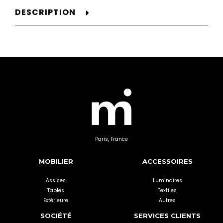
DESCRIPTION
Paris, France
MOBILIER
ACCESSOIRES
Assises
Luminaires
Tables
Textiles
Extérieure
Autres
SOCIÉTÉ
SERVICES CLIENTS