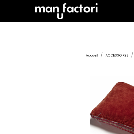
Accueil
ACCESSOIRES