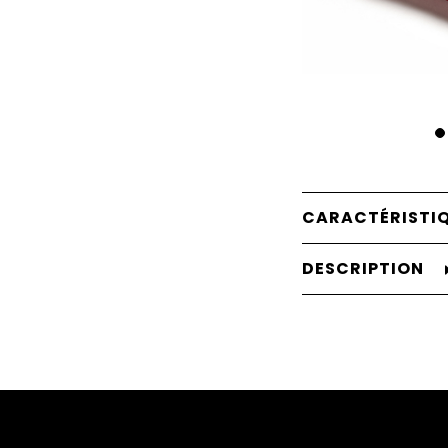
CARACTÉRISTI
DESCRIPTION