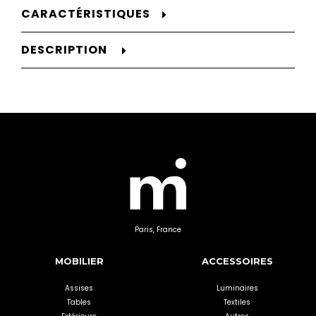
CARACTÉRISTIQUES
DESCRIPTION
Paris, France
MOBILIER
ACCESSOIRES
Assises
Luminaires
Tables
Textiles