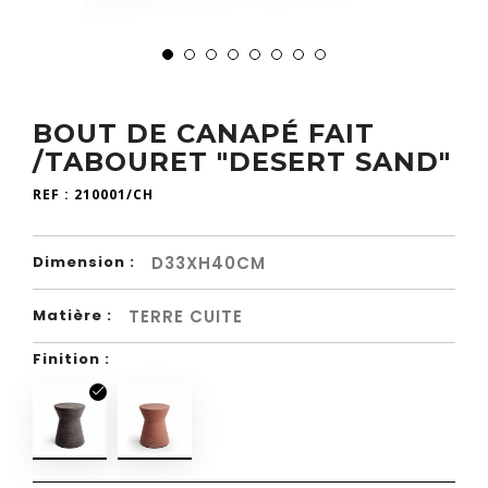
BOUT DE CANAPÉ FAIT
/TABOURET "DESERT SAND"
REF :
210001/CH
D33XH40CM
Dimension :
TERRE CUITE
Matière :
Finition :